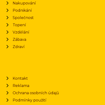
Nakupování
Podnikání
Společnost
Topení
Vzdělání
Zábava
Zdraví
Kontakt
Reklama
Ochrana osobních údajů
Podmínky použití