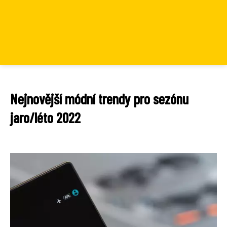
Nejnovější módní trendy pro sezónu
jaro/léto 2022