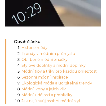
Obsah článku:
Historie módy
Trendy v módním průmyslu
Oblíbené módní značky
Stylové doplňky a módní doplňky
Módní tipy a triky pro každou příležitost
Sezónní módní inspirace
Ekologická móda a udržitelné trendy
Módní ikony a jejich vliv
Módní události a přehlídky
Jak najít svůj osobní módní styl