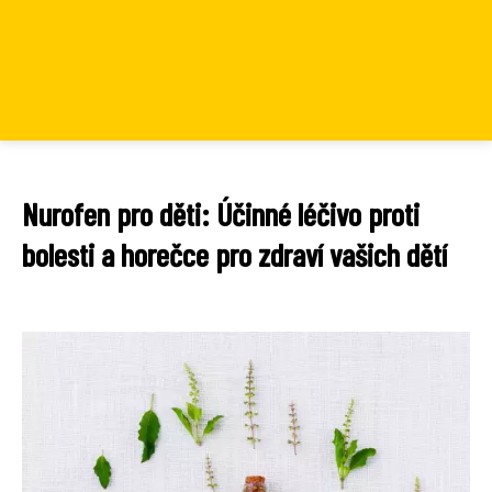
Nurofen pro děti: Účinné léčivo proti
bolesti a horečce pro zdraví vašich dětí