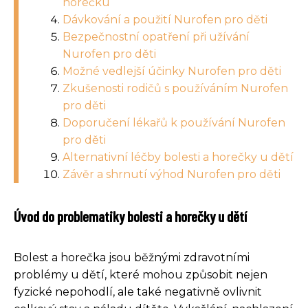
horečku
Dávkování a použití Nurofen pro děti
Bezpečnostní opatření při užívání
Nurofen pro děti
Možné vedlejší účinky Nurofen pro děti
Zkušenosti rodičů s používáním Nurofen
pro děti
Doporučení lékařů k používání Nurofen
pro děti
Alternativní léčby bolesti a horečky u dětí
Závěr a shrnutí výhod Nurofen pro děti
Úvod do problematiky bolesti a horečky u dětí
Bolest a horečka jsou běžnými zdravotními
problémy u dětí, které mohou způsobit nejen
fyzické nepohodlí, ale také negativně ovlivnit