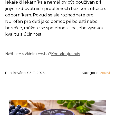
lékaře či lékárníka a neměl by být používán při
jiných zdravotních problémech bez konzultace s
odborníkem. Pokud se ale rozhodnete pro
Nurofen pro děti jako pomoc při bolesti nebo
horečce, můžete se spolehnout na jeho vysokou
kvalitu a účinnost.
Našli jste v článku chybu?
Kontaktujte nás
Publikováno: 03. 11. 2023
Kategorie:
zdraví