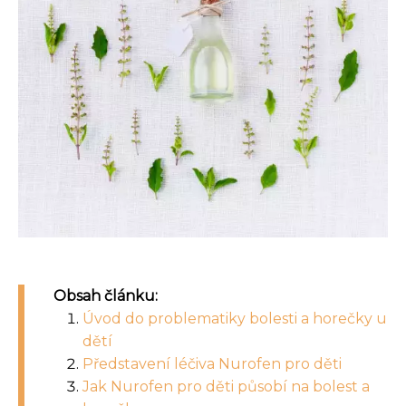
Obsah článku:
Úvod do problematiky bolesti a horečky u
dětí
Představení léčiva Nurofen pro děti
Jak Nurofen pro děti působí na bolest a