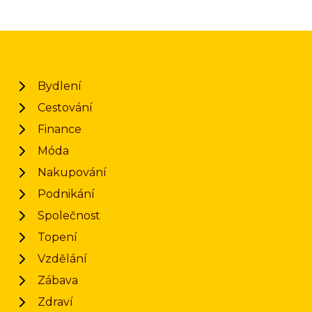
Bydlení
Cestování
Finance
Móda
Nakupování
Podnikání
Společnost
Topení
Vzdělání
Zábava
Zdraví