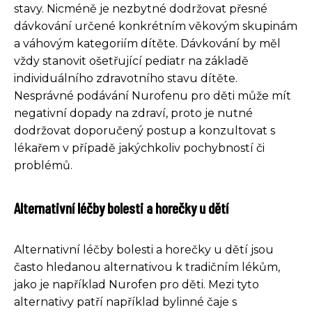
stavy. Nicméně je nezbytné dodržovat přesné
dávkování určené konkrétním věkovým skupinám
a váhovým kategoriím dítěte. Dávkování by měl
vždy stanovit ošetřující pediatr na základě
individuálního zdravotního stavu dítěte.
Nesprávné podávání Nurofenu pro děti může mít
negativní dopady na zdraví, proto je nutné
dodržovat doporučený postup a konzultovat s
lékařem v případě jakýchkoliv pochybností či
problémů.
Alternativní léčby bolesti a horečky u dětí
Alternativní léčby bolesti a horečky u dětí jsou
často hledanou alternativou k tradičním lékům,
jako je například Nurofen pro děti. Mezi tyto
alternativy patří například bylinné čaje s