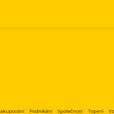
akupování
Podnikání
Společnost
Topení
Vz