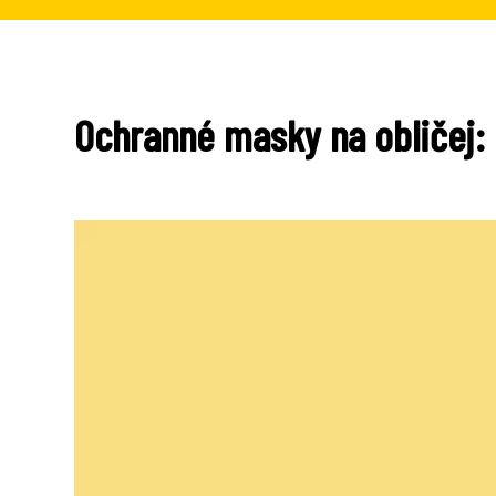
Ochranné masky na obličej: K