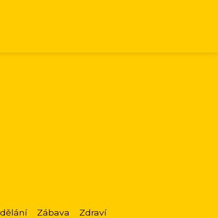
dělání
Zábava
Zdraví