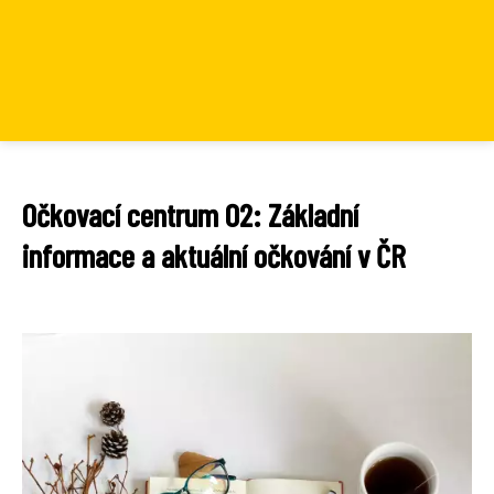
Očkovací centrum O2: Základní
informace a aktuální očkování v ČR