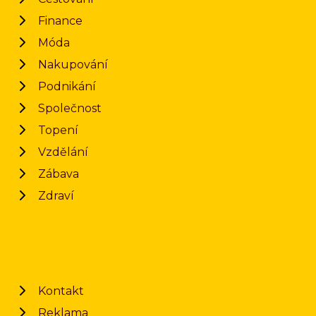
Finance
Móda
Nakupování
Podnikání
Společnost
Topení
Vzdělání
Zábava
Zdraví
Kontakt
Reklama