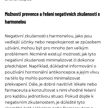
Možnosti prevence a řešení negativních zkušeností s
harmonelou
Negativní zkušenosti s harmonelou, jako jsou
vedlejší účinky nebo nespokojenost se způsobem
užívání, mohou být pro mnoho žen velkým
problémem. Nicméně existují možnosti, jak tyto
negativní zkušenosti minimalizovat či dokonce
předcházet. Například, důkladné informování o
používání hormonální antikoncepce a jejím vlivu
na tělo by mohlo pomoci minimalizovat
překvapení. Dále, je dobré navštívit lékaře nebo
farmaceuta a konzultovat s nimi vhodné řešení
pro každou jednotlivou situaci. Pokud dojde k
negativním zkušenostem, je důležité tyto