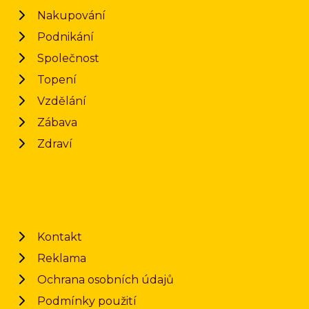
Nakupování
Podnikání
Společnost
Topení
Vzdělání
Zábava
Zdraví
Kontakt
Reklama
Ochrana osobních údajů
Podmínky použití