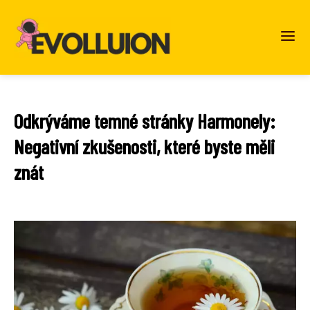
Odkrýváme temné stránky Harmonely:
Negativní zkušenosti, které byste měli
znát