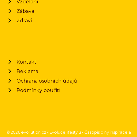
Vzdělání
Zábava
Zdraví
Kontakt
Reklama
Ochrana osobních údajů
Podmínky použití
© 2026 evollution.cz - Evoluce lifestylu - Časopis plný inspirace a