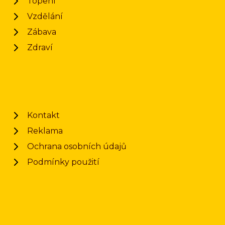
Topení
Vzdělání
Zábava
Zdraví
Kontakt
Reklama
Ochrana osobních údajů
Podmínky použití