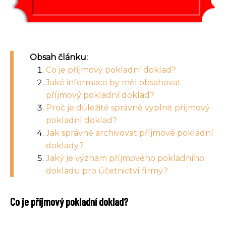
Obsah článku:
Co je příjmový pokladní doklad?
Jaké informace by měl obsahovat
příjmový pokladní doklad?
Proč je důležité správně vyplnit příjmový
pokladní doklad?
Jak správně archivovat příjmové pokladní
doklady?
Jaký je význam příjmového pokladního
dokladu pro účetnictví firmy?
Co je příjmový pokladní doklad?