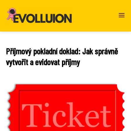
Příjmový pokladní doklad: Jak správně
vytvořit a evidovat příjmy