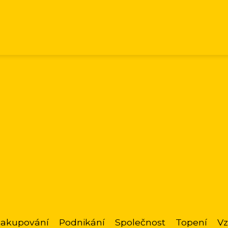
akupování
Podnikání
Společnost
Topení
Vz