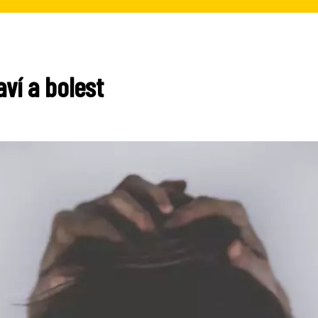
aví a bolest