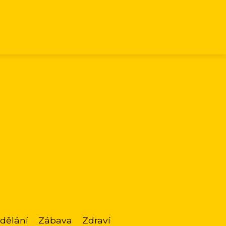
dělání
Zábava
Zdraví