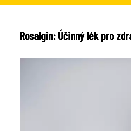
Rosalgin: Účinný lék pro zdr