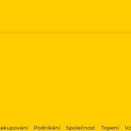
akupování
Podnikání
Společnost
Topení
Vz