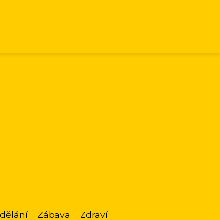
dělání
Zábava
Zdraví