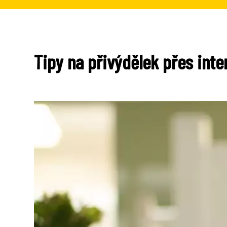
Tipy na přivýdělek přes inte