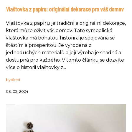
Vlaštovka z papíru: originální dekorace pro váš domov
Vlaštovka z papíru je tradiční a originální dekorace,
která může oživit váš domov. Tato symbolická
vlaštovka má bohatou historii a je spojována se
štěstím a prosperitou. Je vyrobena z
jednoduchých materiálů a její výroba je snadná a
dostupná pro každého. V tomto článku se dozvíte
více o historii vlaštovky z...
bydlení
03. 02. 2024