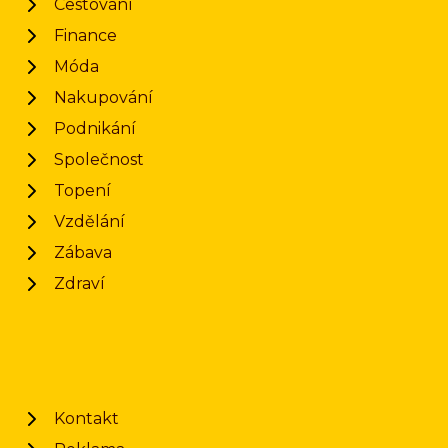
Cestování
Finance
Móda
Nakupování
Podnikání
Společnost
Topení
Vzdělání
Zábava
Zdraví
Kontakt