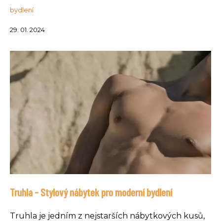
bydlení
29. 01. 2024
Truhla - Stylový nábytek pro moderní bydlení
Truhla je jedním z nejstarších nábytkových kusů,