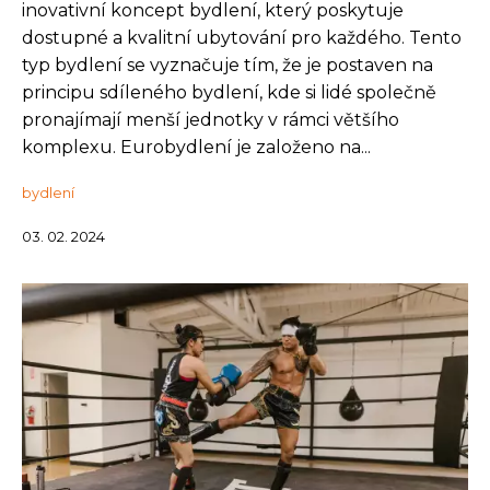
inovativní koncept bydlení, který poskytuje
dostupné a kvalitní ubytování pro každého. Tento
typ bydlení se vyznačuje tím, že je postaven na
principu sdíleného bydlení, kde si lidé společně
pronajímají menší jednotky v rámci většího
komplexu. Eurobydlení je založeno na...
bydlení
03. 02. 2024