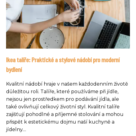
Ikea talíře: Praktické a stylové nádobí pro moderní
bydlení
Kvalitní nádobí hraje v našem každodenním životě
důležitou roli. Talíře, které používáme při jídle,
nejsou jen prostředkem pro podávání jídla, ale
také ovlivňují celkový životní styl. Kvalitní talíře
zajišťují pohodlné a příjemné stolování a mohou
přispět k estetickému dojmu naší kuchyně a
jídelny....