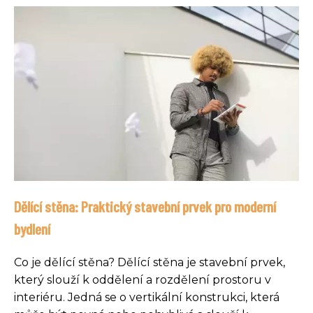
Dělící stěna: Praktický stavební prvek pro moderní
bydlení
Co je dělící stěna? Dělící stěna je stavební prvek,
který slouží k oddělení a rozdělení prostoru v
interiéru. Jedná se o vertikální konstrukci, která