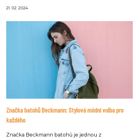
21. 02. 2024
Značka batohů Beckmann: Stylová módní volba pro
každého
Značka Beckmann batohů je jednou z