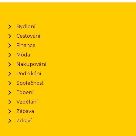
Bydlení
Cestování
Finance
Móda
Nakupování
Podnikání
Společnost
Topení
Vzdělání
Zábava
Zdraví