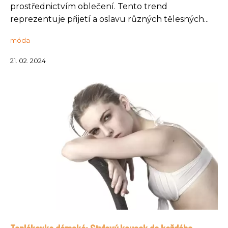
prostřednictvím oblečení. Tento trend
reprezentuje přijetí a oslavu různých tělesných...
móda
21. 02. 2024