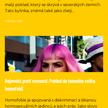
malý poklad, který se skrývá v severských zemích.
Tato bylinka, známá také jako zlatý...
nakupování
Bojovníci proti rovnosti: Pohled do temného světa
homofobů
Homofobie je spojovaná s diskriminací a šikanou
homosexuálních jedinců a jejich práv. Jako slovo