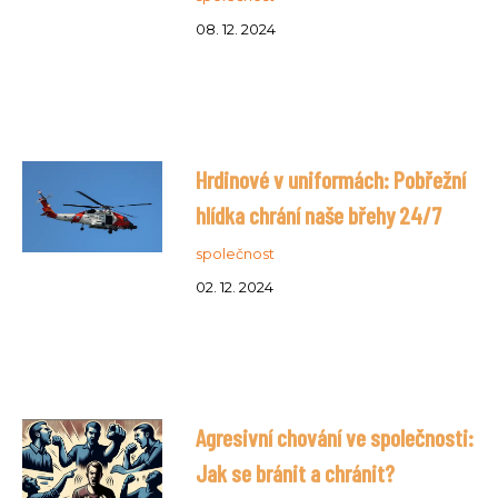
08. 12. 2024
Hrdinové v uniformách: Pobřežní
hlídka chrání naše břehy 24/7
společnost
02. 12. 2024
Agresivní chování ve společnosti:
Jak se bránit a chránit?