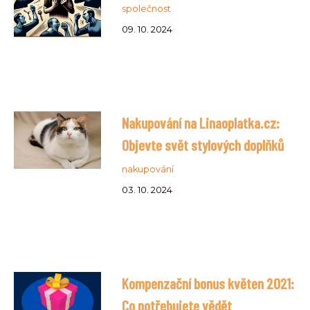
společnost
09. 10. 2024
Nakupování na Linaoplatka.cz:
Objevte svět stylových doplňků
nakupování
03. 10. 2024
Kompenzační bonus květen 2021:
Co potřebujete vědět