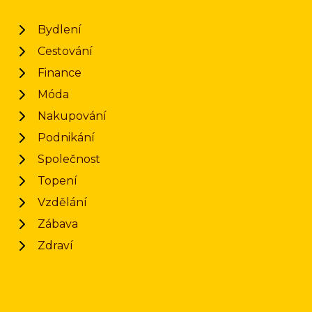
Bydlení
Cestování
Finance
Móda
Nakupování
Podnikání
Společnost
Topení
Vzdělání
Zábava
Zdraví