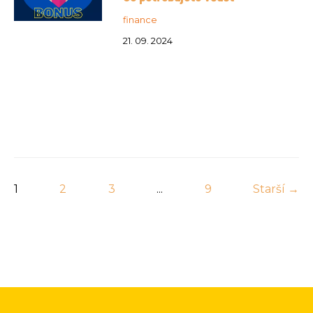
finance
21. 09. 2024
1
2
3
...
9
Starší →