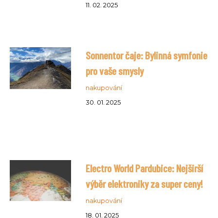
11. 02. 2025
Sonnentor čaje: Bylinná symfonie
pro vaše smysly
nakupování
30. 01. 2025
Electro World Pardubice: Nejširší
výběr elektroniky za super ceny!
nakupování
18. 01. 2025