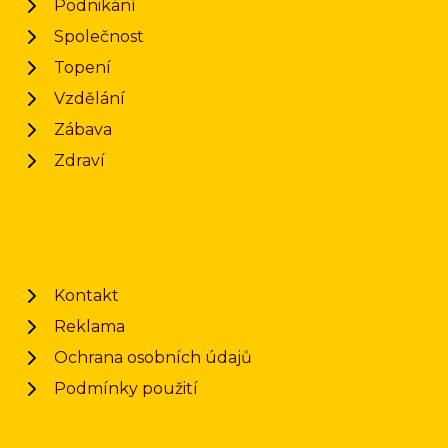
Podnikání
Společnost
Topení
Vzdělání
Zábava
Zdraví
Kontakt
Reklama
Ochrana osobních údajů
Podmínky použití